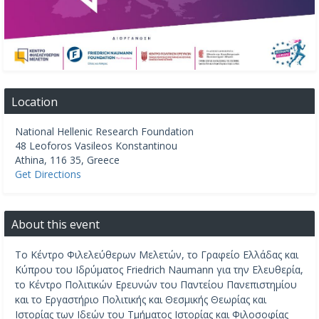
Location
National Hellenic Research Foundation
48 Leoforos Vasileos Konstantinou
Athina
,
116 35
,
Greece
Get Directions
About this event
Το Κέντρο Φιλελεύθερων Μελετών, το Γραφείο Ελλάδας και
Κύπρου του Ιδρύματος Friedrich Naumann για την Ελευθερία,
το Κέντρο Πολιτικών Ερευνών του Παντείου Πανεπιστημίου
και το Εργαστήριο Πολιτικής και Θεσμικής Θεωρίας και
Ιστορίας των Ιδεών του Τμήματος Ιστορίας και Φιλοσοφίας