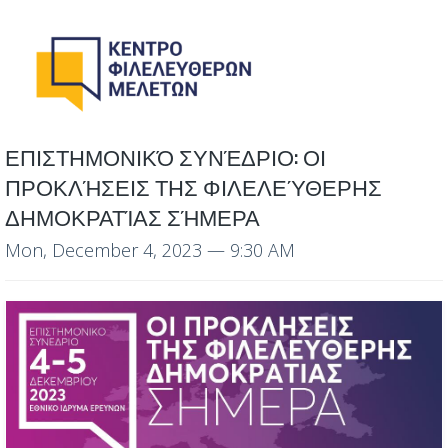
ΕΠΙΣΤΗΜΟΝΙΚΌ ΣΥΝΈΔΡΙΟ: ΟΙ
ΠΡΟΚΛΉΣΕΙΣ ΤΗΣ ΦΙΛΕΛΕΎΘΕΡΗΣ
ΔΗΜΟΚΡΑΤΊΑΣ ΣΉΜΕΡΑ
Mon, December 4, 2023
— 9:30 AM