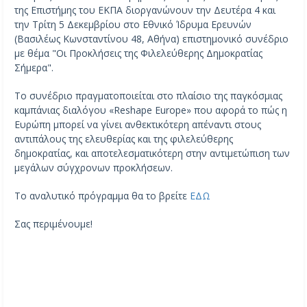
της Επιστήμης του ΕΚΠΑ διοργανώνουν την Δευτέρα 4 και
την Τρίτη 5 Δεκεμβρίου στο Εθνικό Ίδρυμα Ερευνών
(Βασιλέως Κωνσταντίνου 48, Αθήνα) επιστημονικό συνέδριο
με θέμα "Οι Προκλήσεις της Φιλελεύθερης Δημοκρατίας
Σήμερα".
Το συνέδριο πραγματοποιείται στο πλαίσιο της παγκόσμιας
καμπάνιας διαλόγου «Reshape Europe»
που αφορά το πώς η
Ευρώπη μπορεί να γίνει ανθεκτικότερη απέναντι στους
αντιπάλους της ελευθερίας και της φιλελεύθερης
δημοκρατίας, και αποτελεσματικότερη στην αντιμετώπιση των
μεγάλων σύγχρονων προκλήσεων.
Το αναλυτικό πρόγραμμα θα το βρείτε
ΕΔΩ
Σας περιμένουμε!