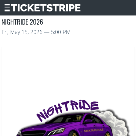
NIGHTRIDE 2026
Fri, May 15, 2026
— 5:00 PM