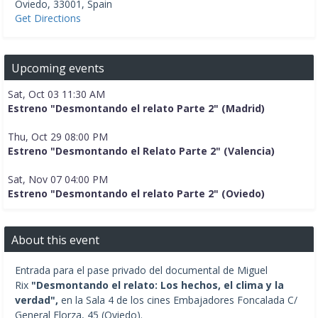
Oviedo
,
33001
,
Spain
Get Directions
Upcoming events
Sat, Oct 03 11:30 AM
Estreno "Desmontando el relato Parte 2" (Madrid)
Thu, Oct 29 08:00 PM
Estreno "Desmontando el Relato Parte 2" (Valencia)
Sat, Nov 07 04:00 PM
Estreno "Desmontando el relato Parte 2" (Oviedo)
About this event
Entrada para el pase privado del documental de Miguel
Rix
"Desmontando el relato: Los hechos, el clima y la
verdad",
en la Sala 4 de los cines Embajadores Foncalada C/
General Elorza, 45 (Oviedo).