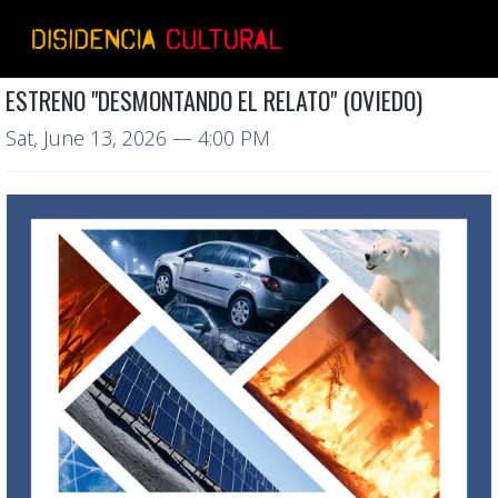
ESTRENO "DESMONTANDO EL RELATO" (OVIEDO)
Sat, June 13, 2026
— 4:00 PM