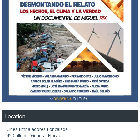
Location
Cines Embajadores Foncalada
45 Calle del General Elorza