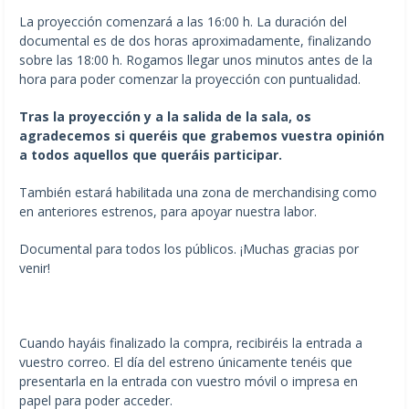
La proyección comenzará a las 16:00 h. La duración del
documental es de dos horas aproximadamente, finalizando
sobre las 18:00 h. Rogamos llegar unos minutos antes de la
hora para poder comenzar la proyección con puntualidad.
Tras la proyección y a la salida de la sala, os
agradecemos si queréis que grabemos vuestra opinión
a todos aquellos que queráis participar.
También estará habilitada una zona de merchandising como
en anteriores estrenos, para apoyar nuestra labor.
Documental para todos los públicos. ¡Muchas gracias por
venir!
Cuando hayáis finalizado la compra, recibiréis la entrada a
vuestro correo. El día del estreno únicamente tenéis que
presentarla en la entrada con vuestro móvil o impresa en
papel para poder acceder.